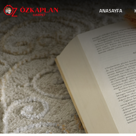
ANASAYFA