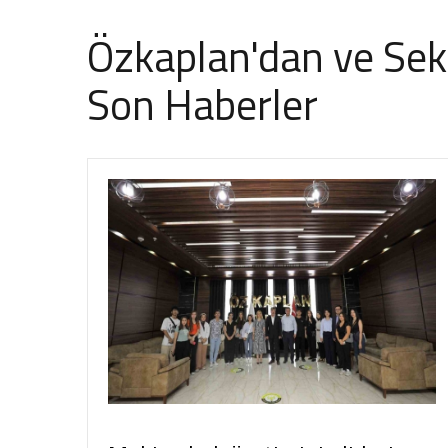
Özkaplan'dan ve Se
Son Haberler