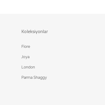
Koleksiyonlar
Fiore
Joya
London
Parma Shaggy