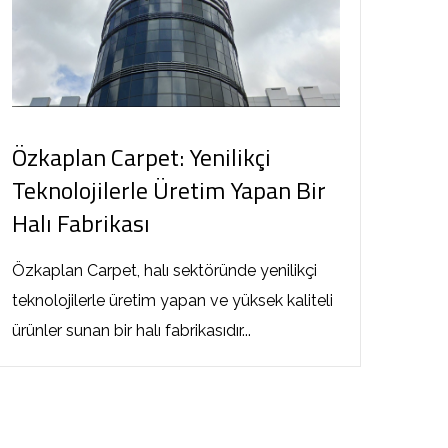
Özkaplan Carpet: Yenilikçi
Teknolojilerle Üretim Yapan Bir
Halı Fabrikası
Özkaplan Carpet, halı sektöründe yenilikçi
teknolojilerle üretim yapan ve yüksek kaliteli
ürünler sunan bir halı fabrikasıdır...