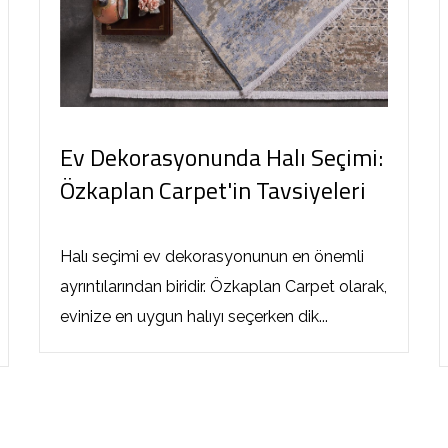
Ev Dekorasyonunda Halı Seçimi:
Özkaplan Carpet'in Tavsiyeleri
Halı seçimi ev dekorasyonunun en önemli
ayrıntılarından biridir. Özkaplan Carpet olarak,
evinize en uygun halıyı seçerken dik...