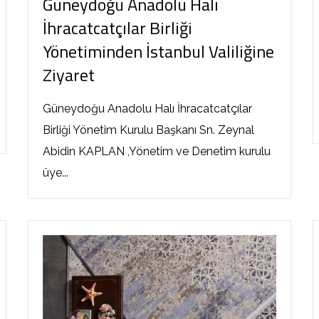
Güneydoğu Anadolu Halı
İhracatcatçılar Birliği
Yönetiminden İstanbul Valiliğine
Ziyaret
Güneydoğu Anadolu Halı İhracatcatçılar
Birliği Yönetim Kurulu Başkanı Sn. Zeynal
Abidin KAPLAN ,Yönetim ve Denetim kurulu
üye...