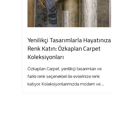
Yenilikçi Tasarımlarla Hayatınıza
Renk Katın: Özkaplan Carpet
Koleksiyonları
Özkaplan Carpet, yenilikçi tasarımları ve
farklı renk seçenekleri ile evlerinize renk
katıyor. Koleksiyonlarımızda modern ve ...