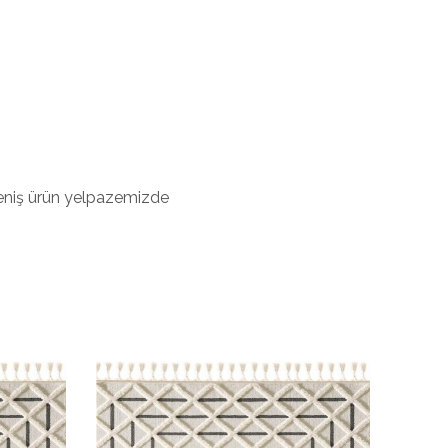
 Geniş ürün yelpazemizde