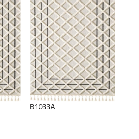
B1033A