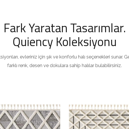
Fark Yaratan Tasarımlar.
Quiency Koleksiyonu
yonları, evleriniz için şık ve konforlu halı seçenekleri sunar.
farklı renk, desen ve dokulara sahip halılar bulabilirsiniz.