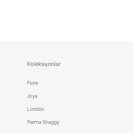
Koleksiyonlar
Fiore
Joya
London
Parma Shaggy