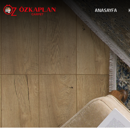
ANASAYFA