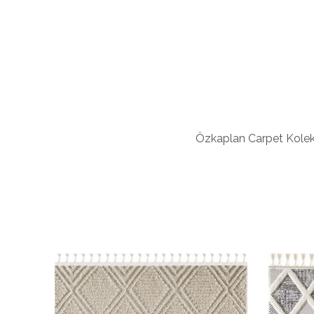
Özkaplan Carpet Koleksi