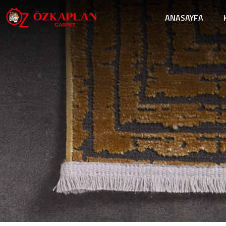
ANASAYFA